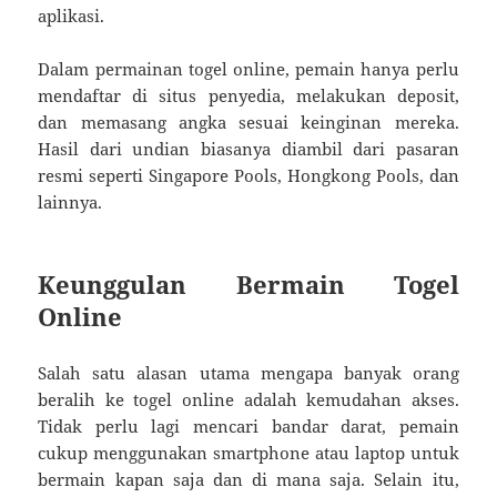
aplikasi.
Dalam permainan togel online, pemain hanya perlu
mendaftar di situs penyedia, melakukan deposit,
dan memasang angka sesuai keinginan mereka.
Hasil dari undian biasanya diambil dari pasaran
resmi seperti Singapore Pools, Hongkong Pools, dan
lainnya.
Keunggulan Bermain Togel
Online
Salah satu alasan utama mengapa banyak orang
beralih ke togel online adalah kemudahan akses.
Tidak perlu lagi mencari bandar darat, pemain
cukup menggunakan smartphone atau laptop untuk
bermain kapan saja dan di mana saja. Selain itu,