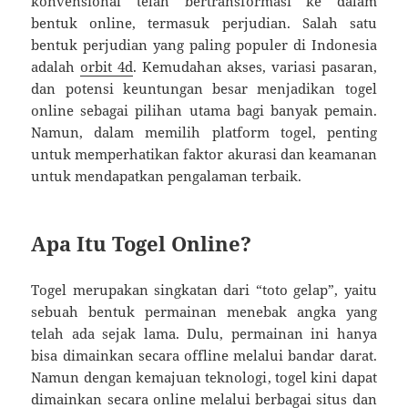
konvensional telah bertransformasi ke dalam
bentuk online, termasuk perjudian. Salah satu
bentuk perjudian yang paling populer di Indonesia
adalah
orbit 4d
. Kemudahan akses, variasi pasaran,
dan potensi keuntungan besar menjadikan togel
online sebagai pilihan utama bagi banyak pemain.
Namun, dalam memilih platform togel, penting
untuk memperhatikan faktor akurasi dan keamanan
untuk mendapatkan pengalaman terbaik.
Apa Itu Togel Online?
Togel merupakan singkatan dari “toto gelap”, yaitu
sebuah bentuk permainan menebak angka yang
telah ada sejak lama. Dulu, permainan ini hanya
bisa dimainkan secara offline melalui bandar darat.
Namun dengan kemajuan teknologi, togel kini dapat
dimainkan secara online melalui berbagai situs dan