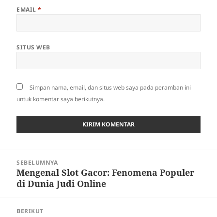
EMAIL
*
SITUS WEB
Simpan nama, email, dan situs web saya pada peramban ini
untuk komentar saya berikutnya.
Navigasi
SEBELUMNYA
pos
Mengenal Slot Gacor: Fenomena Populer
Pos
di Dunia Judi Online
sebelumnya:
BERIKUT