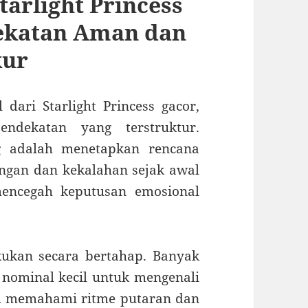
arlight Princess
ekatan Aman dan
kur
ari Starlight Princess gacor,
ndekatan yang terstruktur.
g adalah menetapkan rencana
gan dan kekalahan sejak awal
encegah keputusan emosional
kukan secara bertahap. Banyak
ominal kecil untuk mengenali
ah memahami ritme putaran dan