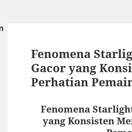
m
Fenomena Starlig
Gacor yang Kons
Perhatian Pemai
Fenomena Starlight
yang Konsisten Me