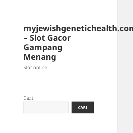
myjewishgenetichealth.co
– Slot Gacor
Gampang
Menang
Slot online
Cari
CARI