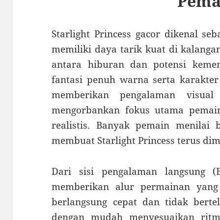
Pema
Starlight Princess gacor dikenal se
memiliki daya tarik kuat di kalang
antara hiburan dan potensi keme
fantasi penuh warna serta karakte
memberikan pengalaman visual
mengorbankan fokus utama pemain
realistis. Banyak pemain menilai 
membuat Starlight Princess terus di
Dari sisi pengalaman langsung (Ex
memberikan alur permainan yang t
berlangsung cepat dan tidak bertel
dengan mudah menyesuaikan ritm