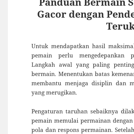
Panduan Bermain St
Gacor dengan Pend
Teru
Untuk mendapatkan hasil maksimal d
pemain perlu mengedepankan pe
Langkah awal yang paling pentin
bermain. Menentukan batas kemenan
membantu menjaga disiplin dan m
yang merugikan.
Pengaturan taruhan sebaiknya dila
pemain memulai permainan dengan n
pola dan respons permainan. Setel