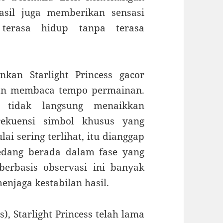
asil juga memberikan sensasi
 terasa hidup tanpa terasa
kan Starlight Princess gacor
an membaca tempo permainan.
 tidak langsung menaikkan
rekuensi simbol khusus yang
i sering terlihat, itu dianggap
edang berada dalam fase yang
erbasis observasi ini banyak
njaga kestabilan hasil.
s), Starlight Princess telah lama