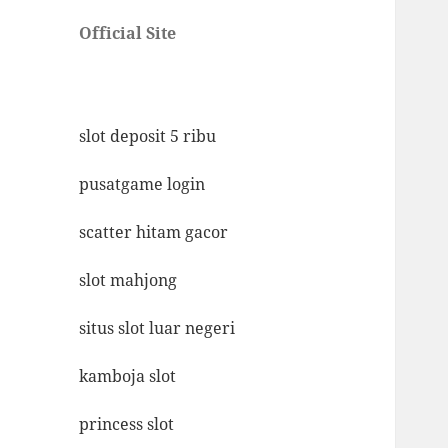
Official Site
slot deposit 5 ribu
pusatgame login
scatter hitam gacor
slot mahjong
situs slot luar negeri
kamboja slot
princess slot