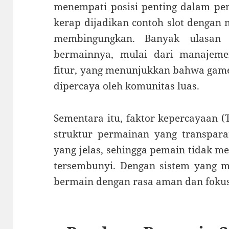
menempati posisi penting dalam pem
kerap dijadikan contoh slot dengan 
membingungkan. Banyak ulasan
bermainnya, mulai dari manajem
fitur, yang menunjukkan bahwa game 
dipercaya oleh komunitas luas.
Sementara itu, faktor kepercayaan (
struktur permainan yang transparan
yang jelas, sehingga pemain tidak m
tersembunyi. Dengan sistem yang 
bermain dengan rasa aman dan fokus 