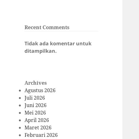
Recent Comments
Tidak ada komentar untuk
ditampilkan.
Archives
Agustus 2026
Juli 2026
Juni 2026
Mei 2026
April 2026
Maret 2026
Februari 2026