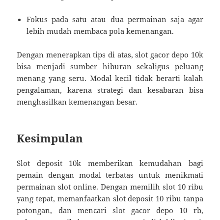
Fokus pada satu atau dua permainan saja agar
lebih mudah membaca pola kemenangan.
Dengan menerapkan tips di atas, slot gacor depo 10k
bisa menjadi sumber hiburan sekaligus peluang
menang yang seru. Modal kecil tidak berarti kalah
pengalaman, karena strategi dan kesabaran bisa
menghasilkan kemenangan besar.
Kesimpulan
Slot deposit 10k memberikan kemudahan bagi
pemain dengan modal terbatas untuk menikmati
permainan slot online. Dengan memilih slot 10 ribu
yang tepat, memanfaatkan slot deposit 10 ribu tanpa
potongan, dan mencari slot gacor depo 10 rb,