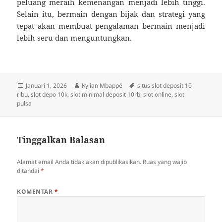
peluang meraih kemenangan menjadi lebih tinggi.
Selain itu, bermain dengan bijak dan strategi yang
tepat akan membuat pengalaman bermain menjadi
lebih seru dan menguntungkan.
Diposkan
Penulis
Tag
Januari 1, 2026
Kylian Mbappé
situs slot deposit 10
pada
ribu
,
slot depo 10k
,
slot minimal deposit 10rb
,
slot online
,
slot
pulsa
Tinggalkan Balasan
Alamat email Anda tidak akan dipublikasikan.
Ruas yang wajib
ditandai
*
KOMENTAR
*