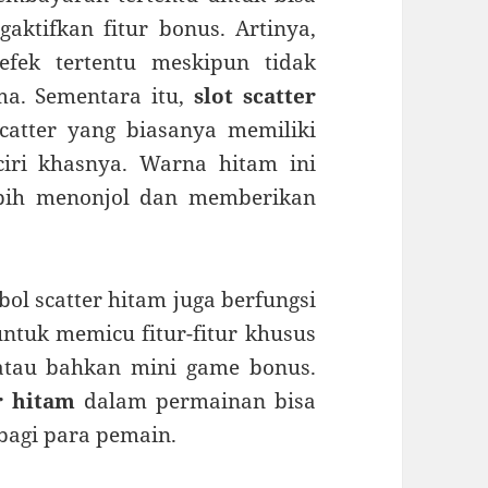
tifkan fitur bonus. Artinya,
efek tertentu meskipun tidak
ma. Sementara itu,
slot scatter
catter yang biasanya memiliki
iri khasnya. Warna hitam ini
ebih menonjol dan memberikan
ol scatter hitam juga berfungsi
untuk memicu fitur-fitur khusus
, atau bahkan mini game bonus.
r hitam
dalam permainan bisa
bagi para pemain.