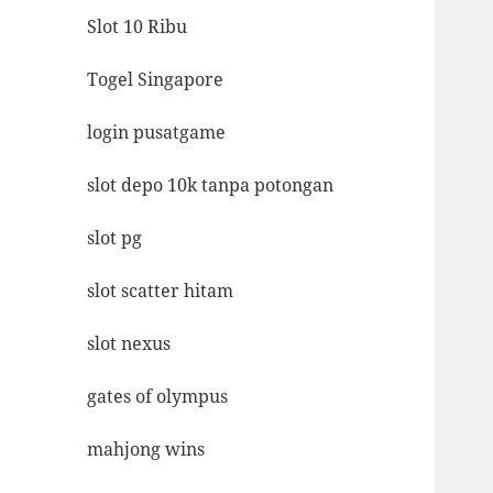
Slot 10 Ribu
Togel Singapore
login pusatgame
slot depo 10k tanpa potongan
slot pg
slot scatter hitam
slot nexus
gates of olympus
mahjong wins