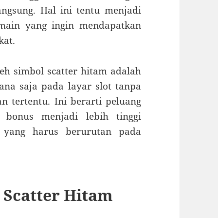
ngsung. Hal ini tentu menjadi
emain yang ingin mendapatkan
kat.
eh simbol scatter hitam adalah
a saja pada layar slot tanpa
 tertentu. Ini berarti peluang
 bonus menjadi lebih tinggi
n yang harus berurutan pada
 Scatter Hitam