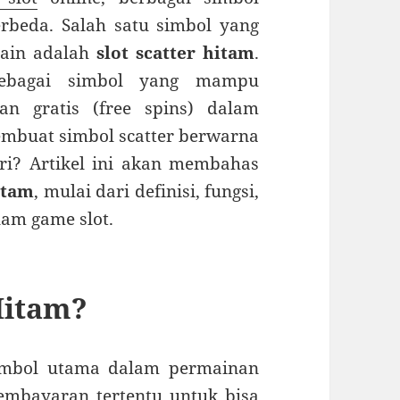
rbeda. Salah satu simbol yang
main adalah
slot scatter hitam
.
 sebagai simbol yang mampu
n gratis (free spins) dalam
mbuat simbol scatter berwarna
ari? Artikel ini akan membahas
hitam
, mulai dari definisi, fungsi,
lam game slot.
 Hitam?
simbol utama dalam permainan
embayaran tertentu untuk bisa