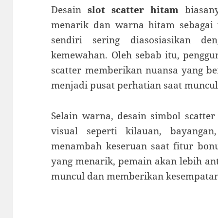
Desain
slot scatter hitam
biasany
menarik dan warna hitam sebagai
sendiri sering diasosiasikan de
kemewahan. Oleh sebab itu, penggu
scatter memberikan nuansa yang be
menjadi pusat perhatian saat muncul
Selain warna, desain simbol scatter
visual seperti kilauan, bayanga
menambah keseruan saat fitur bonu
yang menarik, pemain akan lebih ant
muncul dan memberikan kesempatan