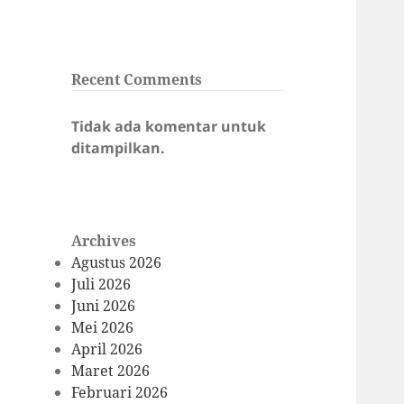
Recent Comments
Tidak ada komentar untuk
ditampilkan.
Archives
Agustus 2026
Juli 2026
Juni 2026
Mei 2026
April 2026
Maret 2026
Februari 2026