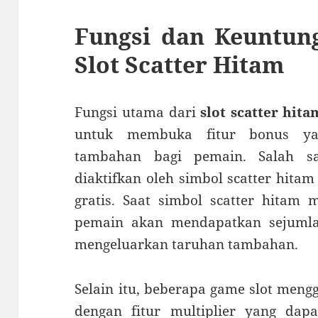
Fungsi dan Keuntu
Slot Scatter Hitam
Fungsi utama dari
slot scatter hita
untuk membuka fitur bonus ya
tambahan bagi pemain. Salah sa
diaktifkan oleh simbol scatter hitam
gratis. Saat simbol scatter hitam 
pemain akan mendapatkan sejumla
mengeluarkan taruhan tambahan.
Selain itu, beberapa game slot meng
dengan fitur multiplier yang da