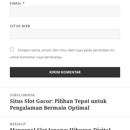
EMAIL
*
SITUS WEB
Simpan nama, email, dan situs web saya pada peramban ini
untuk komentar saya berikutnya.
Navigasi
SEBELUMNYA
pos
Situs Slot Gacor: Pilihan Tepat untuk
Pos
Pengalaman Bermain Optimal
sebelumnya:
BERIKUT
Mengenal Slot Jepang: Hiburan Digital
Pos