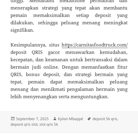
tinggi. Memahami mekanisme permainan dan
menerapkan strategi yang tepat akan membantu
pemain memaksimalkan setiap deposit yang
dilakukan, sehingga peluang menang meningkat
signifikan.
Kesimpulannya, situs
https://carnitasfoodtruck.com/
deposit QRIS gacor menawarkan kemudahan,
kecepatan, dan keamanan untuk bertransaksi dalam
bermain judi online. Dengan memanfaatkan fitur
QRIS, bonus deposit, dan strategi bermain yang
tepat, pemain dapat memaksimalkan peluang
menang dan menikmati pengalaman bermain yang
lebih menyenangkan serta menguntungkan.
Diposkan
Penulis
Tag
September 7, 2025
Kylian Mbappé
deposit 5k qris
,
pada
deposit qris slot
,
slot qris 5k