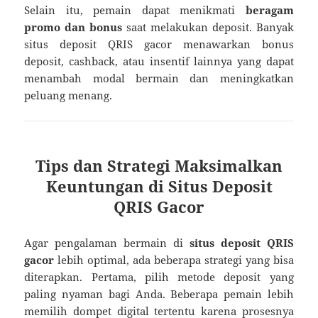
Selain itu, pemain dapat menikmati
beragam
promo dan bonus
saat melakukan deposit. Banyak
situs deposit QRIS gacor menawarkan bonus
deposit, cashback, atau insentif lainnya yang dapat
menambah modal bermain dan meningkatkan
peluang menang.
Tips dan Strategi Maksimalkan
Keuntungan di Situs Deposit
QRIS Gacor
Agar pengalaman bermain di
situs deposit QRIS
gacor
lebih optimal, ada beberapa strategi yang bisa
diterapkan. Pertama, pilih metode deposit yang
paling nyaman bagi Anda. Beberapa pemain lebih
memilih dompet digital tertentu karena prosesnya