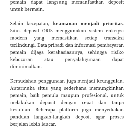
pemain dapat langsung memanfaatkan deposit
untuk bermain.
Selain kecepatan,
keamanan menjadi prioritas
.
Situs deposit QRIS menggunakan sistem enkripsi
modern yang memastikan setiap transaksi
terlindungi. Data pribadi dan informasi pembayaran
pemain dijaga kerahasiaannya, sehingga risiko
kebocoran atau penyalahgunaan dapat
diminimalkan.
Kemudahan penggunaan juga menjadi keunggulan.
Antarmuka situs yang sederhana memungkinkan
pemain, baik pemula maupun profesional, untuk
melakukan deposit dengan cepat dan tanpa
kesulitan. Beberapa platform juga menyediakan
panduan langkah-langkah deposit agar proses
berjalan lebih lancar.