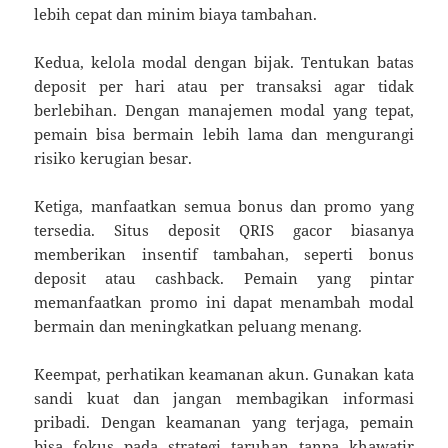
lebih cepat dan minim biaya tambahan.
Kedua, kelola modal dengan bijak. Tentukan batas
deposit per hari atau per transaksi agar tidak
berlebihan. Dengan manajemen modal yang tepat,
pemain bisa bermain lebih lama dan mengurangi
risiko kerugian besar.
Ketiga, manfaatkan semua bonus dan promo yang
tersedia. Situs deposit QRIS gacor biasanya
memberikan insentif tambahan, seperti bonus
deposit atau cashback. Pemain yang pintar
memanfaatkan promo ini dapat menambah modal
bermain dan meningkatkan peluang menang.
Keempat, perhatikan keamanan akun. Gunakan kata
sandi kuat dan jangan membagikan informasi
pribadi. Dengan keamanan yang terjaga, pemain
bisa fokus pada strategi taruhan tanpa khawatir