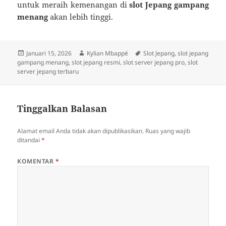
untuk meraih kemenangan di
slot Jepang gampang
menang
akan lebih tinggi.
Diposkan
Penulis
Tag
Januari 15, 2026
Kylian Mbappé
Slot Jepang
,
slot jepang
pada
gampang menang
,
slot jepang resmi
,
slot server jepang pro
,
slot
server jepang terbaru
Tinggalkan Balasan
Alamat email Anda tidak akan dipublikasikan.
Ruas yang wajib
ditandai
*
KOMENTAR
*