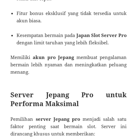
Fitur bonus eksklusif yang tidak tersedia untuk
akun biasa.
Kesempatan bermain pada
Japan Slot Server Pro
dengan limit taruhan yang lebih fleksibel.
Memiliki
akun pro Jepang
membuat pengalaman
bermain lebih nyaman dan meningkatkan peluang
menang.
Server Jepang Pro untuk
Performa Maksimal
Pemilihan
server Jepang pro
menjadi salah satu
faktor penting saat bermain slot. Server ini
dirancang khusus untuk memberikan: