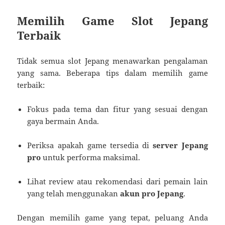
Memilih Game Slot Jepang
Terbaik
Tidak semua slot Jepang menawarkan pengalaman
yang sama. Beberapa tips dalam memilih game
terbaik:
Fokus pada tema dan fitur yang sesuai dengan
gaya bermain Anda.
Periksa apakah game tersedia di
server Jepang
pro
untuk performa maksimal.
Lihat review atau rekomendasi dari pemain lain
yang telah menggunakan
akun pro Jepang
.
Dengan memilih game yang tepat, peluang Anda