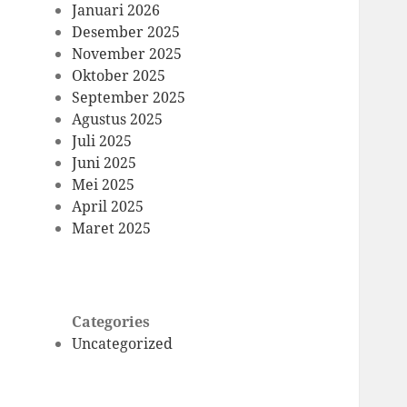
Januari 2026
Desember 2025
November 2025
Oktober 2025
September 2025
Agustus 2025
Juli 2025
Juni 2025
Mei 2025
April 2025
Maret 2025
Categories
Uncategorized