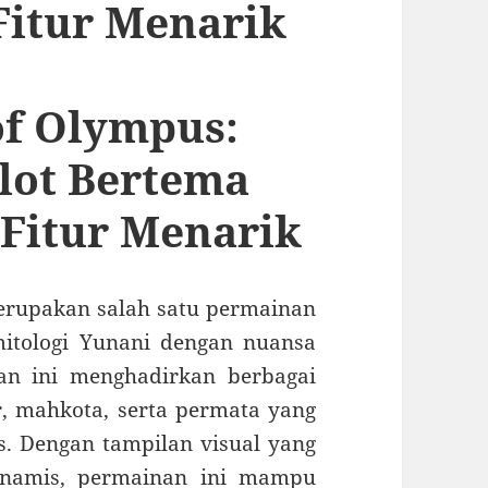
Fitur Menarik
of Olympus:
lot Bertema
 Fitur Menarik
rupakan salah satu permainan
itologi Yunani dengan nuansa
n ini menghadirkan berbagai
r, mahkota, serta permata yang
 Dengan tampilan visual yang
inamis, permainan ini mampu