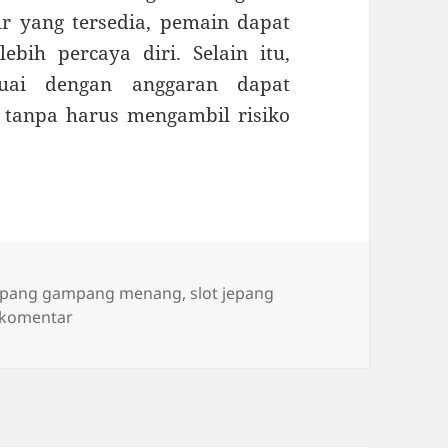
r yang tersedia, pemain dapat
bih percaya diri. Selain itu,
suai dengan anggaran dapat
tanpa harus mengambil risiko
jepang gampang menang
,
slot jepang
untuk Slot Fortune of Olympus: Petualangan Slot
 komentar