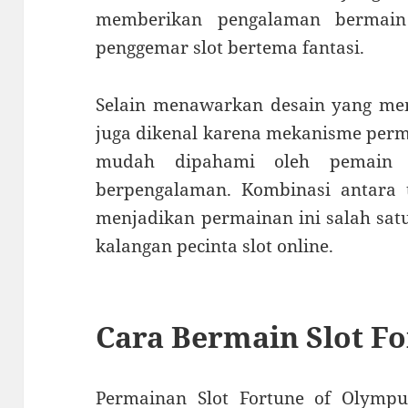
memberikan pengalaman bermain
penggemar slot bertema fantasi.
Selain menawarkan desain yang mem
juga dikenal karena mekanisme perm
mudah dipahami oleh pemain
berpengalaman. Kombinasi antara 
menjadikan permainan ini salah satu
kalangan pecinta slot online.
Cara Bermain Slot F
Permainan Slot Fortune of Olymp