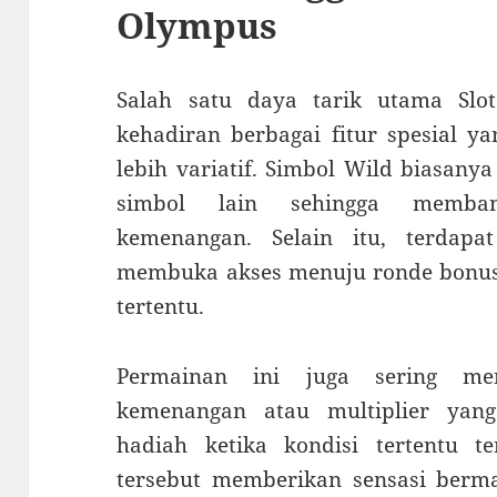
Olympus
Salah satu daya tarik utama Slo
kehadiran berbagai fitur spesial 
lebih variatif. Simbol Wild biasany
simbol lain sehingga memba
kemenangan. Selain itu, terdapa
membuka akses menuju ronde bonus
tertentu.
Permainan ini juga sering men
kemenangan atau multiplier yan
hadiah ketika kondisi tertentu ter
tersebut memberikan sensasi berma