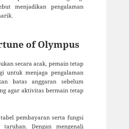
sebut menjadikan pengalaman
arik.
ortune of Olympus
tukan secara acak, pemain tetap
egi untuk menjaga pengalaman
kan batas anggaran sebelum
g agar aktivitas bermain tetap
abel pembayaran serta fungsi
 taruhan. Dengan mengenali