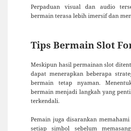
Perpaduan visual dan audio ter
bermain terasa lebih imersif dan men
Tips Bermain Slot F
Meskipun hasil permainan slot diten
dapat menerapkan beberapa strat
bermain tetap nyaman. Menentu
bermain menjadi langkah yang pentin
terkendali.
Pemain juga disarankan memahami t
setiap simbol sebelum memasang