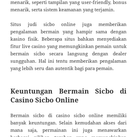
menarik, seperti tampilan yang user-friendly, bonus
menarik, serta sistem keamanan yang terjamin.
Situs judi sicbo online juga memberikan
pengalaman bermain yang hampir sama dengan
kasino fisik. Beberapa situs bahkan menyediakan
fitur live casino yang memungkinkan pemain untuk
bermain sicbo secara langsung dengan dealer
sungguhan. Hal ini tentu memberikan pengalaman
yang lebih seru dan autentik bagi para pemain.
Keuntungan Bermain Sicbo di
Casino Sicbo Online
Bermain sicbo di casino sicbo online memiliki
banyak keuntungan. Selain kemudahan akses dari
mana saja, permainan ini juga menawarkan