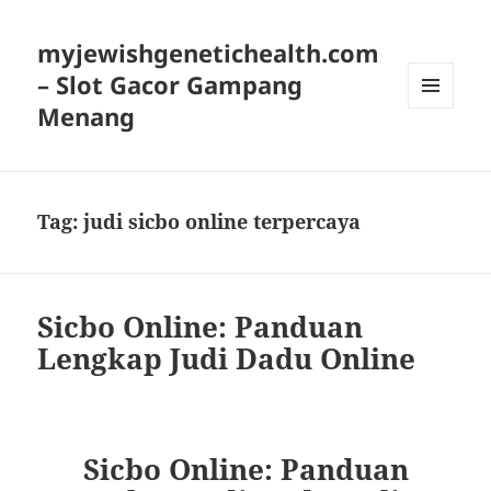
myjewishgenetichealth.com
– Slot Gacor Gampang
Menang
MENU
DAN
WIDGET
Tag:
judi sicbo online terpercaya
Sicbo Online: Panduan
Lengkap Judi Dadu Online
Sicbo Online: Panduan