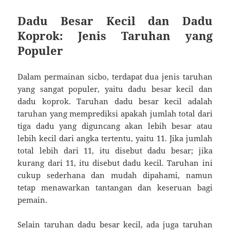
Dadu Besar Kecil dan Dadu
Koprok: Jenis Taruhan yang
Populer
Dalam permainan sicbo, terdapat dua jenis taruhan
yang sangat populer, yaitu dadu besar kecil dan
dadu koprok. Taruhan dadu besar kecil adalah
taruhan yang memprediksi apakah jumlah total dari
tiga dadu yang diguncang akan lebih besar atau
lebih kecil dari angka tertentu, yaitu 11. Jika jumlah
total lebih dari 11, itu disebut dadu besar; jika
kurang dari 11, itu disebut dadu kecil. Taruhan ini
cukup sederhana dan mudah dipahami, namun
tetap menawarkan tantangan dan keseruan bagi
pemain.
Selain taruhan dadu besar kecil, ada juga taruhan