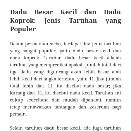
Dadu Besar Kecil dan Dadu
Koprok: Jenis Taruhan yang
Populer
Dalam permainan sicbo, terdapat dua jenis taruhan
yang sangat populer, yaitu dadu besar kecil dan
dadu koprok. Taruhan dadu besar kecil adalah
taruhan yang memprediksi apakah jumlah total dari
tiga dadu yang diguncang akan lebih besar atau
lebih kecil dari angka tertentu, yaitu 11. Jika jumlah
total lebih dari 11, itu disebut dadu besar; jika
kurang dari 11, itu disebut dadu kecil. Taruhan ini
cukup sederhana dan mudah dipahami, namun
tetap menawarkan tantangan dan keseruan bagi
pemain.
Selain taruhan dadu besar kecil, ada juga taruhan