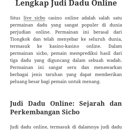
Lengkap Judi Dadu Online
Situs
live sicbo
casino online adalah salah satu
permainan dadu yang sangat populer di dunia
perjudian online. Permainan ini berasal dari
Tiongkok dan telah menyebar ke seluruh dunia,
termasuk ke kasino-kasino online. Dalam
permainan sicbo, pemain memprediksi hasil dari
tiga dadu yang diguncang dalam sebuah wadah.
Permainan ini sangat seru dan menawarkan
berbagai jenis taruhan yang dapat memberikan
peluang besar bagi pemain untuk menang.
Judi Dadu Online: Sejarah dan
Perkembangan Sicbo
Judi dadu online, termasuk di dalamnya judi dadu